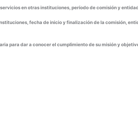
ervicios en otras instituciones, período de comisión y entidad
stituciones, fecha de inicio y finalización de la comisión, ent
aria para dar a conocer el cumplimiento de su misión y objetivo