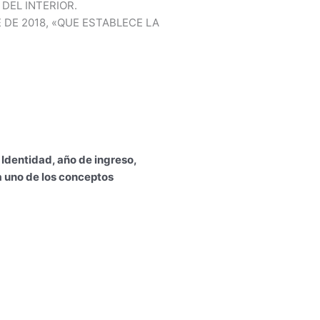
DEL INTERIOR.
E DE 2018, «QUE ESTABLECE LA
Identidad, año de ingreso,
a uno de los conceptos