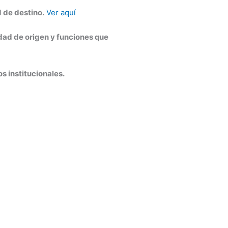
 de destino.
Ver aquí
idad de origen y funciones que
s institucionales.