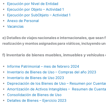
Ejecución por Nivel de Entidad
Ejecución por Objeto – Actividad 1
Ejecución por SubObjeto – Actividad 1
Anexo de Personal
Vacancias
e) Detalles de viajes nacionales e internacionales, que sean 
realización y montos asignados para viáticos, incluyendo un 
f) Inventario de bienes muebles, inmuebles y vehículos 
Informe Patrimonial – mes de febrero 2024
Inventario de Bienes de Uso – Compras del año 2023
Inventario de Bienes de Uso 2023
Depreciación de los Bienes de Uso – Resumen por Cuenta
Amortización de Activos Intangibles – Resumen de Cuenta
Consolidación de Bienes de Uso
Detalles de Bienes – Ejercicio 2023