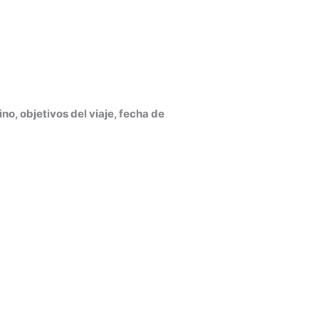
no, objetivos del viaje, fecha de